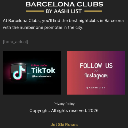
At Barcelona Clubs, you’ll find the best nightclubs in Barcelona
with the number one promoter in the city.
[hora_actual]
Privacy Policy
Copyright. All rights reserved. 2026
Jet Ski Roses