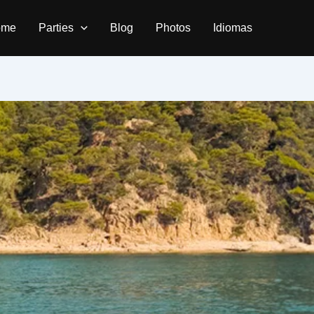
ome
Parties
Blog
Photos
Idiomas