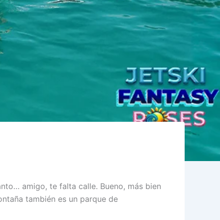
nto… amigo, te falta calle. Bueno, más bien
 montaña también es un parque de