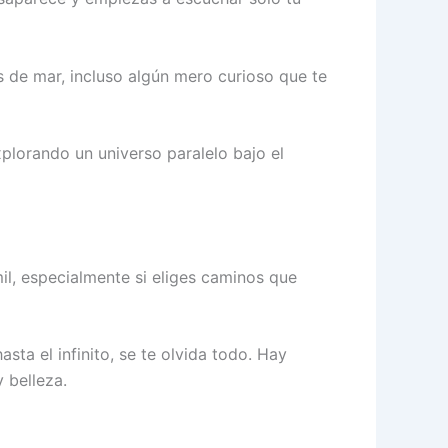
 de mar, incluso algún mero curioso que te
xplorando un universo paralelo bajo el
il, especialmente si eliges caminos que
ta el infinito, se te olvida todo. Hay
 belleza.