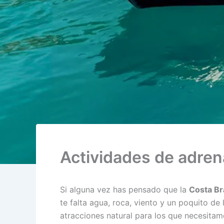
Actividades de adrena
Si alguna vez has pensado que la
Costa Br
te falta agua, roca, viento y un poquito de
atracciones natural para los que necesitam