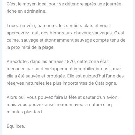
C’est le moyen idéal pour se détendre après une journée
riche en adrénaline.
Louez un vélo, parcourez les sentiers plats et vous
apercevrez tout, des hérons aux chevaux sauvages. C’est
calme, sauvage et étonnamment sauvage compte tenu de
la proximité de la plage.
Anecdote : dans les années 1970, cette zone était
menacée par un développement immobilier intensif, mais
elle a été sauvée et protégée. Elle est aujourd’hui l’une des
réserves naturelles les plus importantes de Catalogne.
Alors oui, vous pouvez faire la fête et sauter d’un avion,
mais vous pouvez aussi renouer avec la nature cinq
minutes plus tard.
Équilibre.