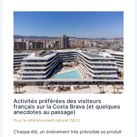
Activités préférées des visiteurs
français sur la Costa Brava (et quelques
anecdotes au passage)
Pour le référencement naturel (SEO)
Chaque été, un événement très prévisible se produit