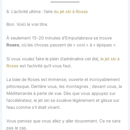
6. L’activité ultime : faire
du jet ski à Roses
Bon. Voici le vrai titre.
À seulement 15-20 minutes d’Empuriabrava se trouve
Roses
, où les choses passent de « cool » à « épiques ».
Si vous voulez faire le plein d’adrénaline cet été,
le jet ski à
Roses
est l’activité qu’il vous faut.
La baie de Roses est immense, ouverte et incroyablement
pittoresque. Derrière vous, les montagnes ; devant vous, la
Méditerranée à perte de vue. Dès que vous appuyez sur
l’accélérateur, le jet ski se soulève légèrement et glisse sur
l’eau comme s’il était vivant.
Vous pensez que vous allez y aller doucement. Ce ne sera
pas le cas.