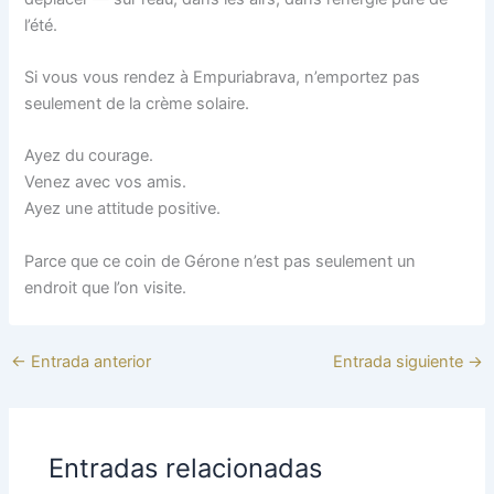
l’été.
Si vous vous rendez à Empuriabrava, n’emportez pas
seulement de la crème solaire.
Ayez du courage.
Venez avec vos amis.
Ayez une attitude positive.
Parce que ce coin de Gérone n’est pas seulement un
endroit que l’on visite.
←
Entrada anterior
Entrada siguiente
→
Entradas relacionadas