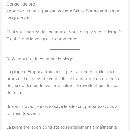
Conseil de pro :
apportez un haut-parleur. Volume faible. Bonne ambiance
uniquement.
Et si vous sortez des canaux et vous dirigez vers le large ?
C’est là que le vrai plaisir commence.
3. Windsurf et kitesurf sur la plage
La plage d’Empuriabrava n’est pas seulement faite pour
bronzer. Les jours de vent, elle se transforme en un terrain
de jeu où des cerfs-volants colorés virevoltent au-dessus
de l’eau.
Si vous n’avez jamais essayé le kitesurf, préparez-vous à
tomber. Souvent.
La première leçon consiste essentiellement à maîtriser le