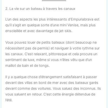
2. La vie sur un bateau à travers les canaux
L’un des aspects les plus intéressants d’Empuriabrava est
qu’il s’agit en quelque sorte d’une mini Venise, mais plus
ensoleillée et avec davantage de jet-skis.
Vous pouvez louer de petits bateaux (dont beaucoup ne
nécessitent pas de permis) et naviguer à votre rythme sur
les canaux. C’est relaxant, pittoresque et cela procure un
sentiment de luxe, même si vous n’êtes vêtu que d’un
maillot de bain et de tongs.
Il y a quelque chose d’étrangement satisfaisant à passer
devant des villas en bord de mer avec des bateaux garés
devant comme des voitures. Vous saluez des inconnus. Ils
vous saluent en retour. C’est cette énergie détendue de
l’été.