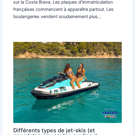
sur la Costa Brava. Les plaques d’immatriculation
françaises commencent à apparaître partout. Les
boulangeries vendent soudainement plus…
Différents types de jet-skis (et