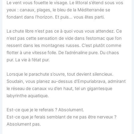
Le vent vous fouette le visage. Le littoral s’étend sous vos
yeux : canaux, plages, le bleu de la Méditerranée se
fondant dans l’horizon. Et puis… vous êtes parti.
La chute libre n’est pas ce à quoi vous vous attendez. Ce
n’est pas cette sensation de vide dans l’estomac que l’on
ressent dans les montagnes russes. C’est plutôt comme
flotter à une vitesse folle. De l’adrénaline pure. Du chaos
pur. La vie à l’état pur.
Lorsque le parachute s’ouvre, tout devient silencieux.
Soudain, vous planez au-dessus d’Empuriabrava, admirant
le réseau de canaux vu d’en haut, tel un gigantesque
labyrinthe aquatique.
Est-ce que je le referais ? Absolument.
Est-ce que je ferais semblant de ne pas être nerveux ?
Absolument pas.