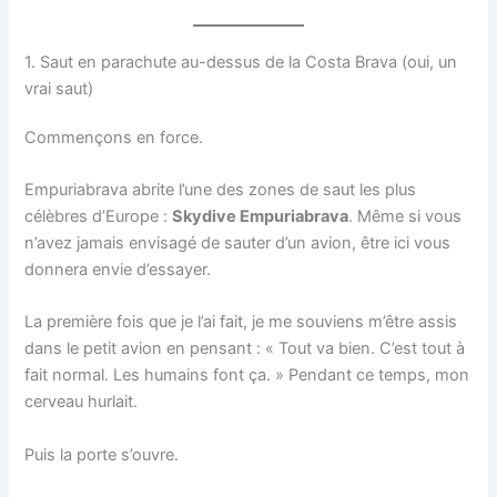
1. Saut en parachute au-dessus de la Costa Brava (oui, un
vrai saut)
Commençons en force.
Empuriabrava abrite l’une des zones de saut les plus
célèbres d’Europe :
Skydive Empuriabrava
. Même si vous
n’avez jamais envisagé de sauter d’un avion, être ici vous
donnera envie d’essayer.
La première fois que je l’ai fait, je me souviens m’être assis
dans le petit avion en pensant : « Tout va bien. C’est tout à
fait normal. Les humains font ça. » Pendant ce temps, mon
cerveau hurlait.
Puis la porte s’ouvre.