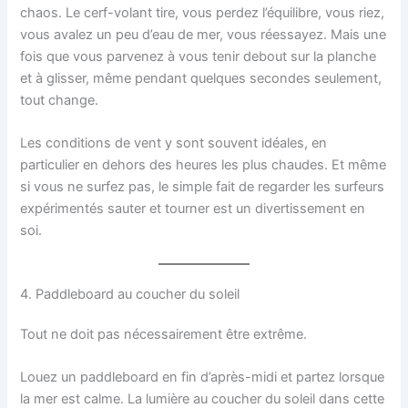
chaos. Le cerf-volant tire, vous perdez l’équilibre, vous riez,
vous avalez un peu d’eau de mer, vous réessayez. Mais une
fois que vous parvenez à vous tenir debout sur la planche
et à glisser, même pendant quelques secondes seulement,
tout change.
Les conditions de vent y sont souvent idéales, en
particulier en dehors des heures les plus chaudes. Et même
si vous ne surfez pas, le simple fait de regarder les surfeurs
expérimentés sauter et tourner est un divertissement en
soi.
4. Paddleboard au coucher du soleil
Tout ne doit pas nécessairement être extrême.
Louez un paddleboard en fin d’après-midi et partez lorsque
la mer est calme. La lumière au coucher du soleil dans cette