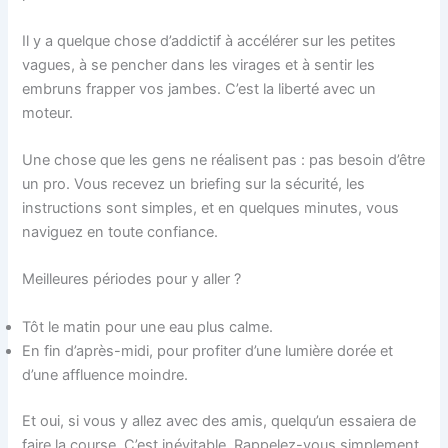
Il y a quelque chose d’addictif à accélérer sur les petites
vagues, à se pencher dans les virages et à sentir les
embruns frapper vos jambes. C’est la liberté avec un
moteur.
Une chose que les gens ne réalisent pas : pas besoin d’être
un pro. Vous recevez un briefing sur la sécurité, les
instructions sont simples, et en quelques minutes, vous
naviguez en toute confiance.
Meilleures périodes pour y aller ?
Tôt le matin pour une eau plus calme.
En fin d’après-midi, pour profiter d’une lumière dorée et
d’une affluence moindre.
Et oui, si vous y allez avec des amis, quelqu’un essaiera de
faire la course. C’est inévitable. Rappelez-vous simplement