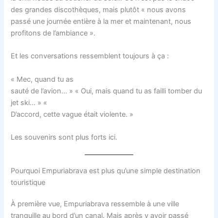
des grandes discothèques, mais plutôt « nous avons
passé une journée entière à la mer et maintenant, nous
profitons de l’ambiance ».
Et les conversations ressemblent toujours à ça :
« Mec, quand tu as
sauté de l’avion… » « Oui, mais quand tu as failli tomber du
jet ski… » «
D’accord, cette vague était violente. »
Les souvenirs sont plus forts ici.
Pourquoi Empuriabrava est plus qu’une simple destination
touristique
À première vue, Empuriabrava ressemble à une ville
tranquille au bord d’un canal. Mais après y avoir passé