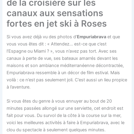
de la croisière sur les
canaux aux sensations
fortes en jet ski à Roses
Si vous avez déjà vu des photos d’
Empuriabrava
et que
vous vous êtes dit : « Attendez… est-ce que c’est
l’Espagne ou Miami ? », vous n’avez pas tort. Avec ses
canaux à perte de vue, ses bateaux amarrés devant les
maisons et son ambiance méditerranéenne décontractée,
Empuriabrava ressemble à un décor de film estival. Mais
voilà : ce n’est pas seulement joli. C’est aussi un lieu propice
à l’aventure.
Si vous êtes du genre à vous ennuyer au bout de 20
minutes passées allongé sur une serviette, cet endroit est
fait pour vous. Du survol de la côte à la course sur la mer,
voici les meilleures activités à faire à Empuriabrava, avec le
clou du spectacle à seulement quelques minutes.