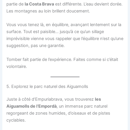
partie de
la Costa Brava
est différente. L’eau devient dorée.
Les montagnes au loin brillent doucement.
Vous vous tenez là, en équilibre, avançant lentement sur la
surface. Tout est paisible… jusqu’à ce qu’un sillage
imprévisible vienne vous rappeler que l’équilibre n’est qu’une
suggestion, pas une garantie.
Tomber fait partie de l’expérience. Faites comme si c’était
volontaire.
5. Explorez le parc naturel des Aiguamolls
Juste à côté d’Empuriabrava, vous trouverez
les
Aiguamolls de l’Empordà
, un immense parc naturel
regorgeant de zones humides, d’oiseaux et de pistes
cyclables.