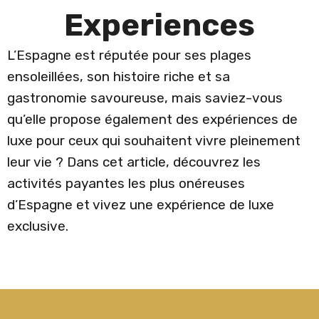
Experiences
L’Espagne est réputée pour ses plages
ensoleillées, son histoire riche et sa
gastronomie savoureuse, mais saviez-vous
qu’elle propose également des expériences de
luxe pour ceux qui souhaitent vivre pleinement
leur vie ? Dans cet article, découvrez les
activités payantes les plus onéreuses
d’Espagne et vivez une expérience de luxe
exclusive.