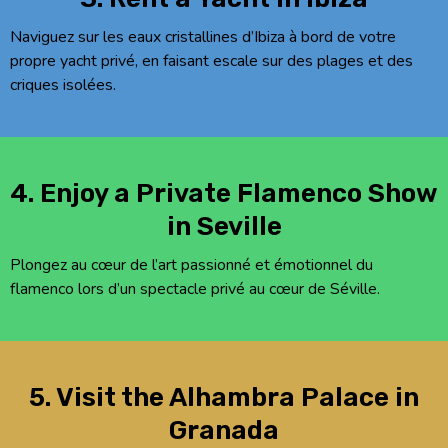
Naviguez sur les eaux cristallines d’Ibiza à bord de votre
propre yacht privé, en faisant escale sur des plages et des
criques isolées.
4. Enjoy a Private Flamenco Show
in Seville
Plongez au cœur de l’art passionné et émotionnel du
flamenco lors d’un spectacle privé au cœur de Séville.
5. Visit the Alhambra Palace in
Granada