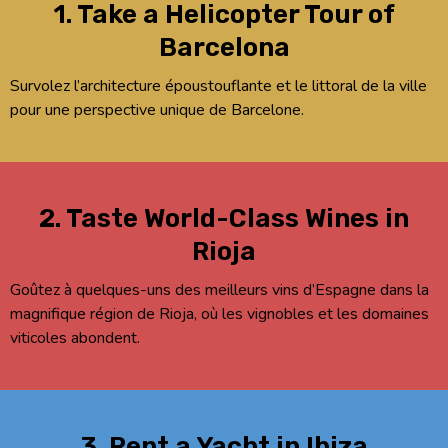
1. Take a Helicopter Tour of
Barcelona
Survolez l’architecture époustouflante et le littoral de la ville
pour une perspective unique de Barcelone.
2. Taste World-Class Wines in
Rioja
Goûtez à quelques-uns des meilleurs vins d’Espagne dans la
magnifique région de Rioja, où les vignobles et les domaines
viticoles abondent.
3. Rent a Yacht in Ibiza