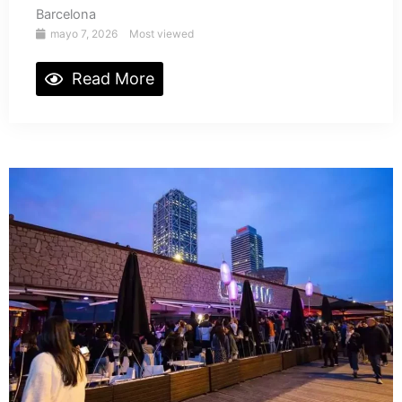
Barcelona
mayo 7, 2026
Most viewed
Read More