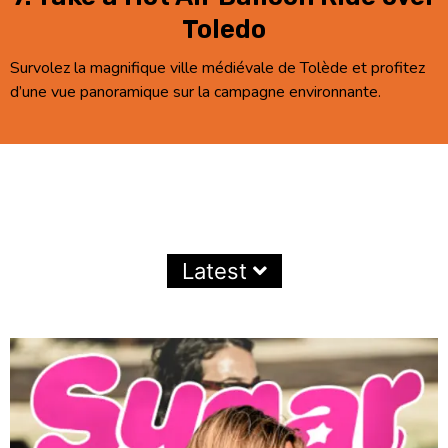
Toledo
Survolez la magnifique ville médiévale de Tolède et profitez
d’une vue panoramique sur la campagne environnante.
Latest