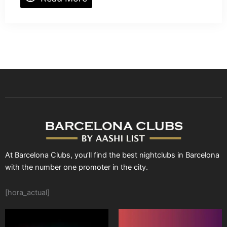
At Barcelona Clubs, you’ll find the best nightclubs in Barcelona
with the number one promoter in the city.
[hora_actual]