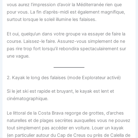
vous aurez l’impression d’avoir la Méditerranée rien que
pour vous. La fin d’après-midi est également magnifique,
surtout lorsque le soleil illumine les falaises.
Et oui, quelqu’un dans votre groupe va essayer de faire la
course. Laissez-le faire. Assurez-vous simplement de ne
pas rire trop fort lorsqu’il rebondira spectaculairement sur
une vague.
2. Kayak le long des falaises (mode Explorateur activé)
Si le jet ski est rapide et bruyant, le kayak est lent et
cinématographique.
Le littoral de la Costa Brava regorge de grottes, d’arches
naturelles et de plages secrètes auxquelles vous ne pouvez
tout simplement pas accéder en voiture. Louer un kayak
(en particulier autour du Cap de Creus ou près de Calella de