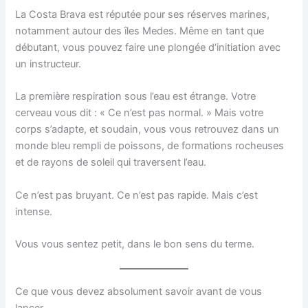
La Costa Brava est réputée pour ses réserves marines,
notamment autour des îles Medes. Même en tant que
débutant, vous pouvez faire une plongée d’initiation avec
un instructeur.
La première respiration sous l’eau est étrange. Votre
cerveau vous dit : « Ce n’est pas normal. » Mais votre
corps s’adapte, et soudain, vous vous retrouvez dans un
monde bleu rempli de poissons, de formations rocheuses
et de rayons de soleil qui traversent l’eau.
Ce n’est pas bruyant. Ce n’est pas rapide. Mais c’est
intense.
Vous vous sentez petit, dans le bon sens du terme.
Ce que vous devez absolument savoir avant de vous