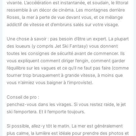
vivante. L’accélération est instantanée, et soudain, le littoral
ressemble à un décor de cinéma. Les montagnes derrière
Roses, la mer à perte de vue devant vous, et ce mélange
addictif de vitesse et d’embruns salés sur votre visage.
Une chose à savoir : pas besoin d’être un expert. La plupart
des loueurs (y compris Jet Ski Fantasy) vous donnent
toutes les consignes de sécurité avant de commencer. Ils
vous expliquent comment diriger l’engin, comment garder
l’équilibre sur les vagues et ce qu’il ne faut pas faire (comme
tourner trop brusquement à grande vitesse, à moins que
vous n’aimiez vous baigner à l’improviste).
Conseil de pro :
penchez-vous dans les virages. Si vous restez raide, le jet
ski l’emportera. Et il l’emporte toujours.
Si possible, allez-y tôt le matin. La mer est généralement
plus calme, la lumière est idéale pour prendre des photos et