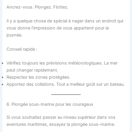
Ancrez-vous. Plongez. Flottez.
Il y a quelque chose de spécial à nager dans un endroit qui
vous donne l’impression de vous appartenir pour la
journée.
Conseil rapide :
Vérifiez toujours les prévisions météorologiques. La mer
peut changer rapidement.
Respectez les zones protégées.
Apportez des collations. Tout a meilleur goût sur un bateau.
6. Plongée sous-marine pour les courageux
Si vous souhaitez passer au niveau supérieur dans vos
aventures maritimes, essayez la plongée sous-marine.