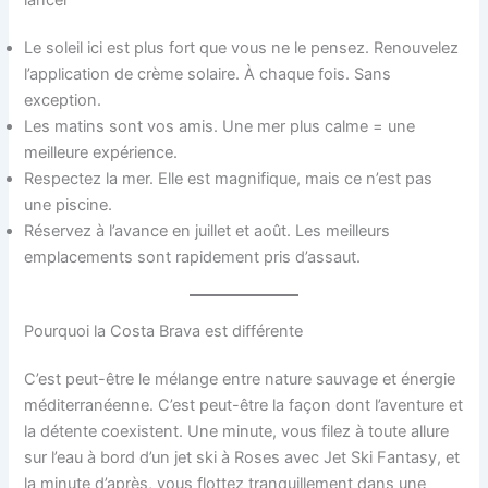
lancer
Le soleil ici est plus fort que vous ne le pensez. Renouvelez
l’application de crème solaire. À chaque fois. Sans
exception.
Les matins sont vos amis. Une mer plus calme = une
meilleure expérience.
Respectez la mer. Elle est magnifique, mais ce n’est pas
une piscine.
Réservez à l’avance en juillet et août. Les meilleurs
emplacements sont rapidement pris d’assaut.
Pourquoi la Costa Brava est différente
C’est peut-être le mélange entre nature sauvage et énergie
méditerranéenne. C’est peut-être la façon dont l’aventure et
la détente coexistent. Une minute, vous filez à toute allure
sur l’eau à bord d’un jet ski à Roses avec Jet Ski Fantasy, et
la minute d’après, vous flottez tranquillement dans une