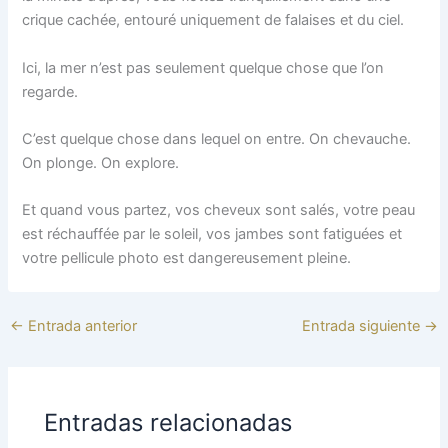
crique cachée, entouré uniquement de falaises et du ciel.
Ici, la mer n’est pas seulement quelque chose que l’on
regarde.
C’est quelque chose dans lequel on entre. On chevauche.
On plonge. On explore.
Et quand vous partez, vos cheveux sont salés, votre peau
est réchauffée par le soleil, vos jambes sont fatiguées et
votre pellicule photo est dangereusement pleine.
←
Entrada anterior
Entrada siguiente
→
Entradas relacionadas