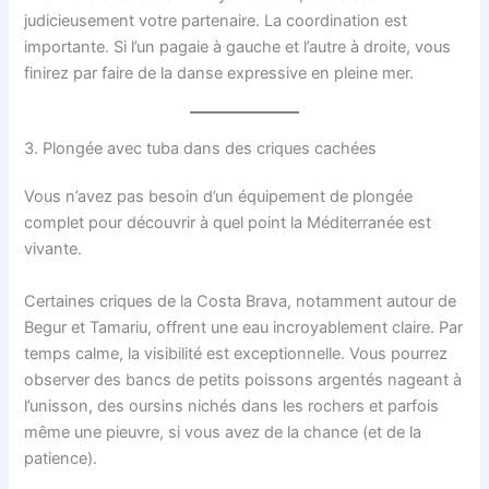
judicieusement votre partenaire. La coordination est
importante. Si l’un pagaie à gauche et l’autre à droite, vous
finirez par faire de la danse expressive en pleine mer.
3. Plongée avec tuba dans des criques cachées
Vous n’avez pas besoin d’un équipement de plongée
complet pour découvrir à quel point la Méditerranée est
vivante.
Certaines criques de la Costa Brava, notamment autour de
Begur et Tamariu, offrent une eau incroyablement claire. Par
temps calme, la visibilité est exceptionnelle. Vous pourrez
observer des bancs de petits poissons argentés nageant à
l’unisson, des oursins nichés dans les rochers et parfois
même une pieuvre, si vous avez de la chance (et de la
patience).