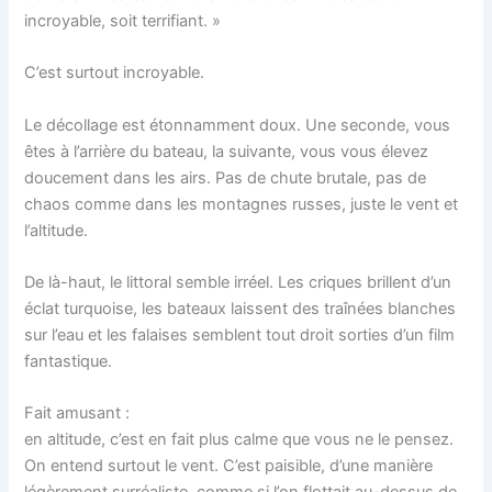
incroyable, soit terrifiant. »
C’est surtout incroyable.
Le décollage est étonnamment doux. Une seconde, vous
êtes à l’arrière du bateau, la suivante, vous vous élevez
doucement dans les airs. Pas de chute brutale, pas de
chaos comme dans les montagnes russes, juste le vent et
l’altitude.
De là-haut, le littoral semble irréel. Les criques brillent d’un
éclat turquoise, les bateaux laissent des traînées blanches
sur l’eau et les falaises semblent tout droit sorties d’un film
fantastique.
Fait amusant :
en altitude, c’est en fait plus calme que vous ne le pensez.
On entend surtout le vent. C’est paisible, d’une manière