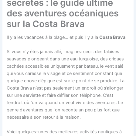
secrètes : le guide ultime
des aventures océaniques
sur la Costa Brava
Il y a les vacances à la plage… et puis il y a la
Costa Brava
.
Si vous n’y êtes jamais allé, imaginez ceci : des falaises
sauvages plongeant dans une eau turquoise, des criques
cachées accessibles uniquement par bateau, le vent salé
qui vous caresse le visage et ce sentiment constant que
quelque chose d’épique est sur le point de se produire. La
Costa Brava n’est pas seulement un endroit où s’allonger
sur une serviette et faire défiler son téléphone. C’est
l’endroit où l’on va quand on veut vivre des aventures. Le
genre d’aventures que l’on raconte un peu plus fort que
nécessaire à son retour à la maison.
Voici quelques-unes des meilleures activités nautiques à