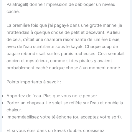
Palafrugell) donne l’impression de débloquer un niveau
caché.
La première fois que j’ai pagayé dans une grotte marine, je
m’attendais à quelque chose de petit et décevant. Au lieu
de cela, c’était une chambre résonnante de lumière bleue,
avec de l’eau scintillante sous le kayak. Chaque coup de
pagaie rebondissait sur les parois rocheuses. Cela semblait
ancien et mystérieux, comme si des pirates y avaient
probablement caché quelque chose à un moment donné.
Points importants à savoir :
Apportez de l’eau. Plus que vous ne le pensez.
Portez un chapeau. Le soleil se reflète sur l’eau et double la
chaleur.
Imperméabilisez votre téléphone (ou acceptez votre sort).
Et si vous êtes dans un kayak double, choisissez