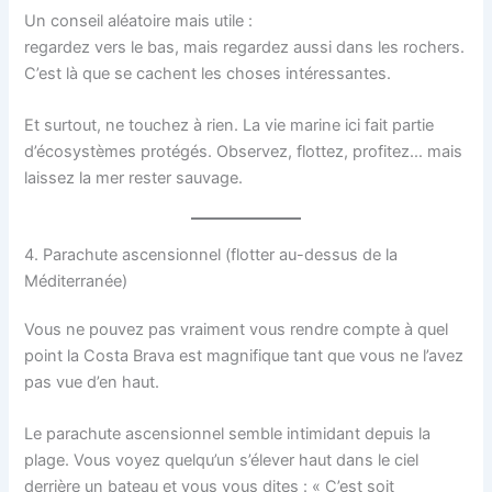
Un conseil aléatoire mais utile :
regardez vers le bas, mais regardez aussi dans les rochers.
C’est là que se cachent les choses intéressantes.
Et surtout, ne touchez à rien. La vie marine ici fait partie
d’écosystèmes protégés. Observez, flottez, profitez… mais
laissez la mer rester sauvage.
4. Parachute ascensionnel (flotter au-dessus de la
Méditerranée)
Vous ne pouvez pas vraiment vous rendre compte à quel
point la Costa Brava est magnifique tant que vous ne l’avez
pas vue d’en haut.
Le parachute ascensionnel semble intimidant depuis la
plage. Vous voyez quelqu’un s’élever haut dans le ciel
derrière un bateau et vous vous dites : « C’est soit