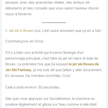
essayer, avec des anecdotes réelles, des erreurs de
débutants et des conseils que vous serez heureux d’avoir
reçus à l’avance.
1.
Jet ski à Roses
(oui, c’est aussi amusant que ça en a l’air)
Commençons en force.
S’il y a bien une activité qui incarne l’énergie d’un
personnage principal, c’est faire du jet ski dans la baie de
Roses. La première fois que j’ai essayé
le jet ski Roses de
Jet Ski Fantasy
, je me suis dit que j’allais y aller doucement.
En douceur. De manière contrôlée. Cool.
Cela a duré environ 30 secondes.
Dès que vous appuyez sur l’accélérateur, la machine se
soulève légèrement et glisse sur l’eau comme si elle était