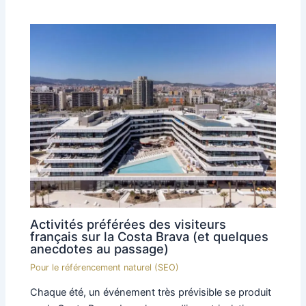
Activités préférées des visiteurs
français sur la Costa Brava (et quelques
anecdotes au passage)
Pour le référencement naturel (SEO)
Chaque été, un événement très prévisible se produit