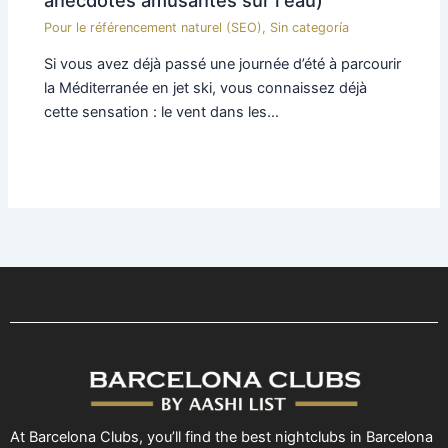
Pour le référencement naturel (SEO)
,
Sin categoría
Si vous avez déjà passé une journée d’été à parcourir
la Méditerranée en jet ski, vous connaissez déjà
cette sensation : le vent dans les…
At Barcelona Clubs, you’ll find the best nightclubs in Barcelona