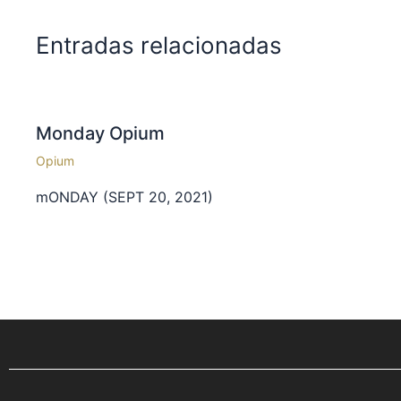
Entradas relacionadas
Monday Opium
Opium
mONDAY (SEPT 20, 2021)