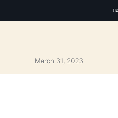
H
March 31, 2023