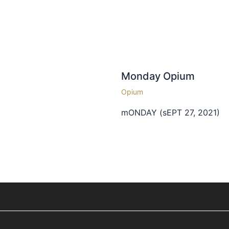
Monday Opium
Opium
mONDAY (sEPT 27, 2021)