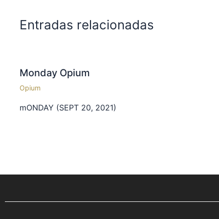
Entradas relacionadas
Monday Opium
Opium
mONDAY (SEPT 20, 2021)