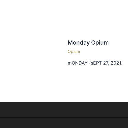
Monday Opium
Opium
mONDAY (sEPT 27, 2021)