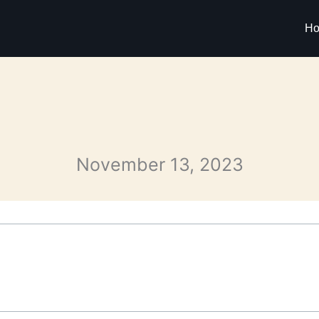
H
November 13, 2023