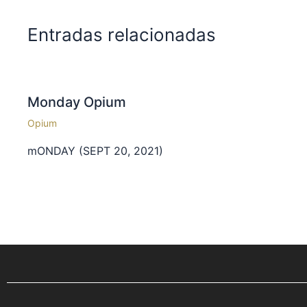
Entradas relacionadas
Monday Opium
Opium
mONDAY (SEPT 20, 2021)