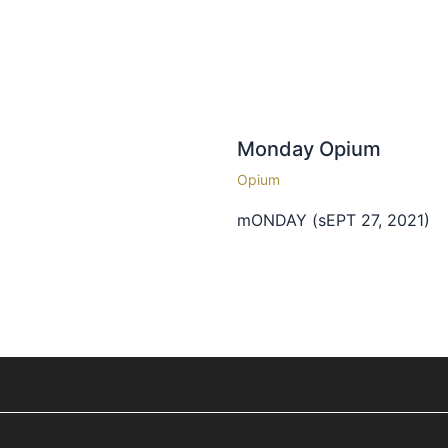
Monday Opium
Opium
mONDAY (sEPT 27, 2021)